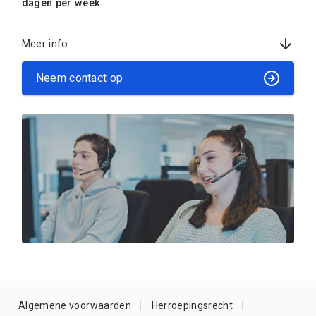
dagen per week.
Meer info
Neem contact op
Algemene voorwaarden
Herroepingsrecht