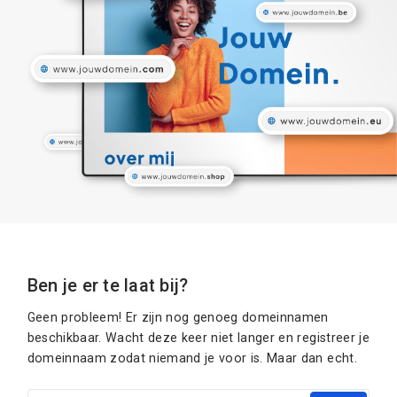
Ben je er te laat bij?
Geen probleem! Er zijn nog genoeg domeinnamen
beschikbaar. Wacht deze keer niet langer en registreer je
domeinnaam zodat niemand je voor is. Maar dan echt.