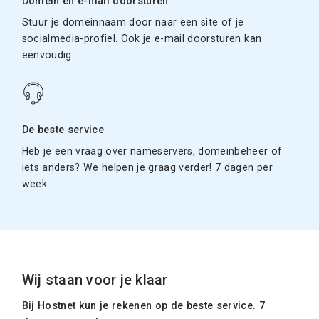
Domein en e-mail doorsturen
Stuur je domeinnaam door naar een site of je
socialmedia-profiel. Ook je e-mail doorsturen kan
eenvoudig.
De beste service
Heb je een vraag over nameservers, domeinbeheer of
iets anders? We helpen je graag verder! 7 dagen per
week.
Wij staan voor je klaar
Bij Hostnet kun je rekenen op de beste service. 7