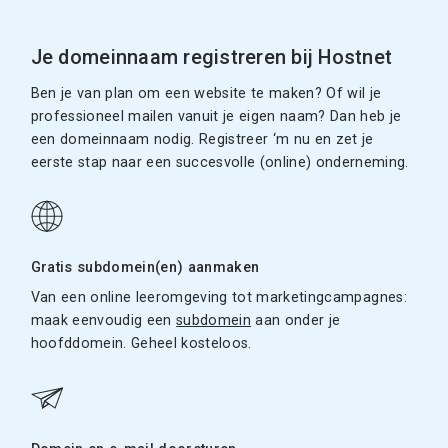
Je domeinnaam registreren bij Hostnet
Ben je van plan om een website te maken? Of wil je
professioneel mailen vanuit je eigen naam? Dan heb je
een domeinnaam nodig. Registreer ‘m nu en zet je
eerste stap naar een succesvolle (online) onderneming.
Gratis subdomein(en) aanmaken
Van een online leeromgeving tot marketingcampagnes:
maak eenvoudig een
subdomein
aan onder je
hoofddomein. Geheel kosteloos.